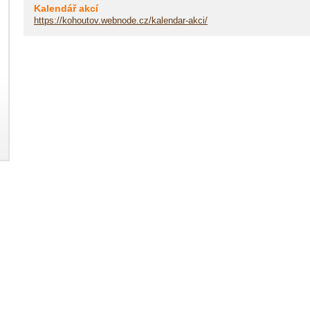
Kalendář akcí
https://kohoutov.webnode.cz/kalendar-akci/