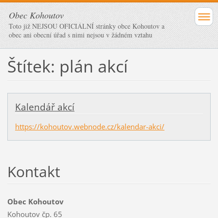
Obec Kohoutov
Toto již NEJSOU OFICIÁLNÍ stránky obce Kohoutov a
obec ani obecní úřad s nimi nejsou v žádném vztahu
Štítek: plán akcí
Kalendář akcí
https://kohoutov.webnode.cz/kalendar-akci/
Kontakt
Obec Kohoutov
Kohoutov čp. 65