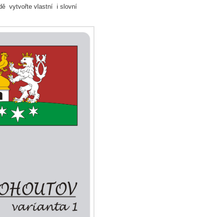
vytvořte vlastní i slovní