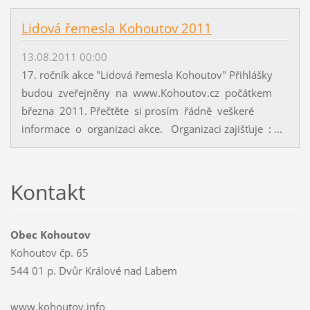
Lidová řemesla Kohoutov 2011
13.08.2011 00:00
17. ročník akce "Lidová řemesla Kohoutov" Přihlášky
budou zveřejněny na www.Kohoutov.cz počátkem
března 2011. Přečtěte si prosím řádně veškeré
informace o organizaci akce. Organizaci zajišťuje : ...
Kontakt
Obec Kohoutov
Kohoutov čp. 65
544 01 p. Dvůr Králové nad Labem
www.kohoutov.info