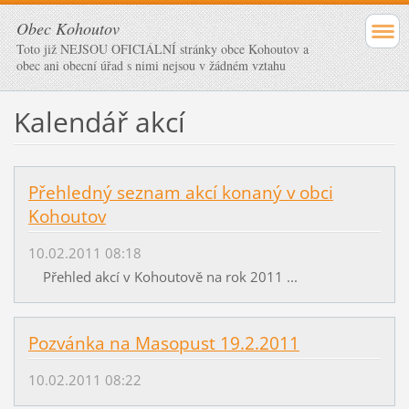
Obec Kohoutov
Toto již NEJSOU OFICIÁLNÍ stránky obce Kohoutov a
obec ani obecní úřad s nimi nejsou v žádném vztahu
Kalendář akcí
Přehledný seznam akcí konaný v obci
Kohoutov
10.02.2011 08:18
Přehled akcí v Kohoutově na rok 2011 ...
Pozvánka na Masopust 19.2.2011
10.02.2011 08:22